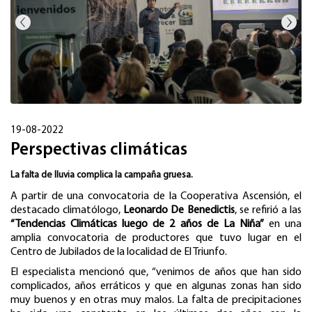
19-08-2022
Perspectivas climáticas
La falta de lluvia complica la campaña gruesa.
A partir de una convocatoria de la Cooperativa Ascensión, el
destacado climatólogo,
Leonardo De Benedictis
, se refirió a las
“Tendencias Climáticas luego de 2 años de La Niña”
en una
amplia convocatoria de productores que tuvo lugar en el
Centro de Jubilados de la localidad de El Triunfo.
El especialista mencionó que, “venimos de años que han sido
complicados, años erráticos y que en algunas zonas han sido
muy buenos y en otras muy malos. La falta de precipitaciones