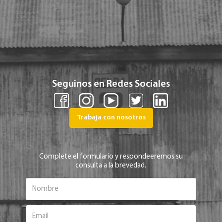
Seguinos en Redes Sociales
Trabaja con nosotros
Complete el formulario y respondeeremos su
consulta a la brevedad.