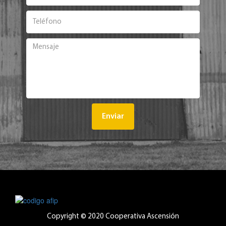
Enviar
Copyright © 2020 Cooperativa Ascensión