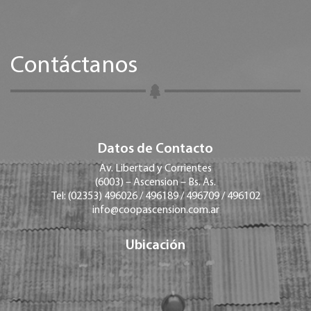
Contáctanos
Datos de Contacto
Av. Libertad y Corrientes
(6003) – Ascension – Bs. As.
Tel: (02353) 496026 / 496189 / 496709 / 496102
info@coopascension.com.ar
Ubicación